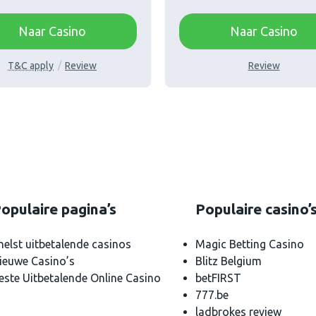
Naar Casino
Naar Casino
T&C apply
Review
Review
opulaire pagina’s
Populaire casino’
nelst uitbetalende casinos
Magic Betting Casino
ieuwe Casino’s
Blitz Belgium
este Uitbetalende Online Casino
betFIRST
777.be
ladbrokes review