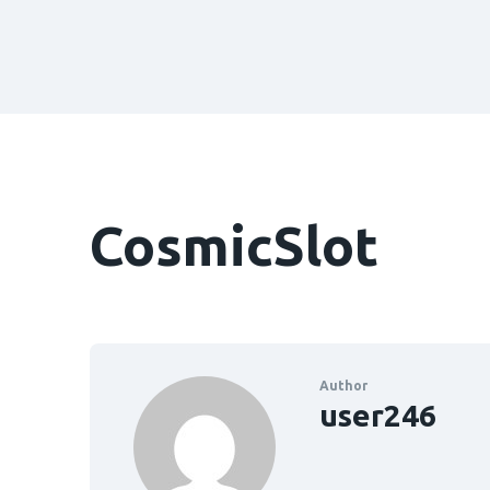
CosmicSlot
Author
user246