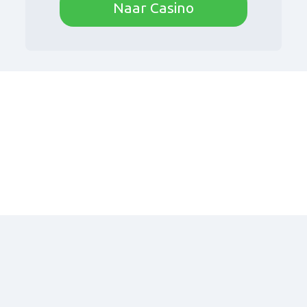
Naar Casino