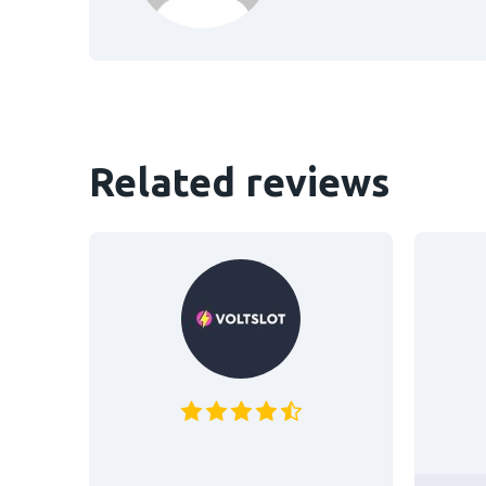
Related reviews