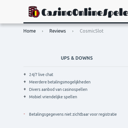
betFIRST
Klarna
Snelst uitbetalende casinos
Minimale storting €10 casino
Home
Reviews
CosmicSlot
Blitz
HiPay
Beste Uitbetalende Online Casino
Minimale storting €5 casino
777.be
Paysafecard
Nieuwe Casino’s
Minimale storting €1 casino
UPS & DOWNS
Ladbrokes
PayPal
24/7 live chat
Magic Betting Casino
Meerdere betalingsmogelijkheden
Divers aanbod van casinospellen
Mobiel vriendelijke spellen
Betalingsgegevens niet zichtbaar voor registratie