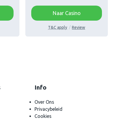
Naar Casino
T&C apply
Review
s
Info
Over Ons
Privacybeleid
Cookies