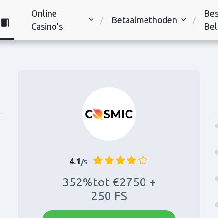
Online
Bes
Betaalmethoden
Casino’s
Bel
4.1
/5
352%tot €2750 +
250 FS