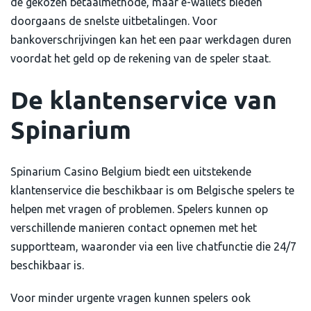
de gekozen betaalmethode, maar e-wallets bieden
doorgaans de snelste uitbetalingen. Voor
bankoverschrijvingen kan het een paar werkdagen duren
voordat het geld op de rekening van de speler staat.
De klantenservice van
Spinarium
Spinarium Casino Belgium biedt een uitstekende
klantenservice die beschikbaar is om Belgische spelers te
helpen met vragen of problemen. Spelers kunnen op
verschillende manieren contact opnemen met het
supportteam, waaronder via een live chatfunctie die 24/7
beschikbaar is.
Voor minder urgente vragen kunnen spelers ook