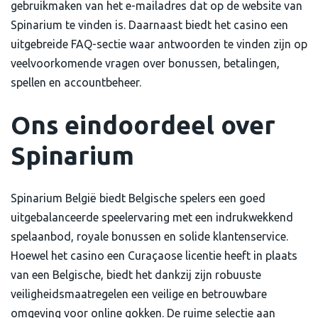
gebruikmaken van het e-mailadres dat op de website van
Spinarium te vinden is. Daarnaast biedt het casino een
uitgebreide FAQ-sectie waar antwoorden te vinden zijn op
veelvoorkomende vragen over bonussen, betalingen,
spellen en accountbeheer.
Ons eindoordeel over
Spinarium
Spinarium België biedt Belgische spelers een goed
uitgebalanceerde speelervaring met een indrukwekkend
spelaanbod, royale bonussen en solide klantenservice.
Hoewel het casino een Curaçaose licentie heeft in plaats
van een Belgische, biedt het dankzij zijn robuuste
veiligheidsmaatregelen een veilige en betrouwbare
omgeving voor online gokken. De ruime selectie aan