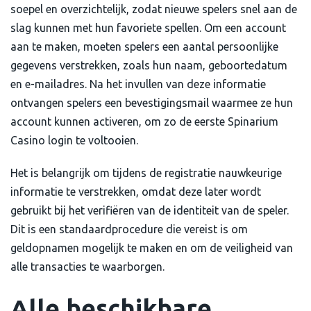
soepel en overzichtelijk, zodat nieuwe spelers snel aan de
slag kunnen met hun favoriete spellen. Om een account
aan te maken, moeten spelers een aantal persoonlijke
gegevens verstrekken, zoals hun naam, geboortedatum
en e-mailadres. Na het invullen van deze informatie
ontvangen spelers een bevestigingsmail waarmee ze hun
account kunnen activeren, om zo de eerste Spinarium
Casino login te voltooien.
Het is belangrijk om tijdens de registratie nauwkeurige
informatie te verstrekken, omdat deze later wordt
gebruikt bij het verifiëren van de identiteit van de speler.
Dit is een standaardprocedure die vereist is om
geldopnamen mogelijk te maken en om de veiligheid van
alle transacties te waarborgen.
Alle beschikbare