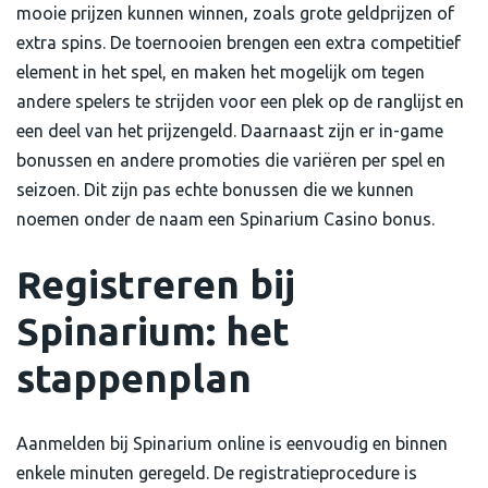
mooie prijzen kunnen winnen, zoals grote geldprijzen of
extra spins. De toernooien brengen een extra competitief
element in het spel, en maken het mogelijk om tegen
andere spelers te strijden voor een plek op de ranglijst en
een deel van het prijzengeld. Daarnaast zijn er in-game
bonussen en andere promoties die variëren per spel en
seizoen. Dit zijn pas echte bonussen die we kunnen
noemen onder de naam een Spinarium Casino bonus.
Registreren bij
Spinarium: het
stappenplan
Aanmelden bij Spinarium online is eenvoudig en binnen
enkele minuten geregeld. De registratieprocedure is