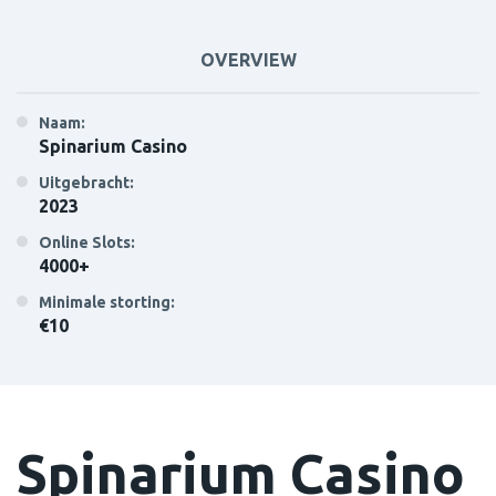
OVERVIEW
Naam:
Spinarium Casino
Uitgebracht:
2023
Online Slots:
4000+
Minimale storting:
€10
Spinarium Casino