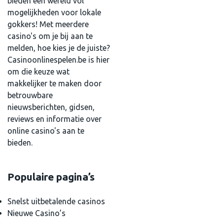
bieden een wereld vol
mogelijkheden voor lokale
gokkers! Met meerdere
casino's om je bij aan te
melden, hoe kies je de juiste?
Casinoonlinespelen.be is hier
om die keuze wat
makkelijker te maken door
betrouwbare
nieuwsberichten, gidsen,
reviews en informatie over
online casino's aan te
bieden.
Populaire pagina’s
Snelst uitbetalende casinos
Nieuwe Casino’s