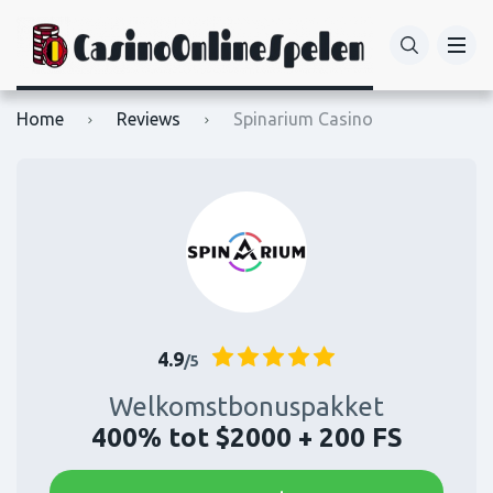
betFIRST
Klarna
Snelst uitbetalende casinos
Minimale storting €10 casino
Home
Reviews
Spinarium Casino
Blitz
HiPay
Beste Uitbetalende Online Casino
Minimale storting €5 casino
777.be
Paysafecard
Nieuwe Casino’s
Minimale storting €1 casino
Ladbrokes
PayPal
Magic Betting Casino
4.9
/5
Welkomstbonuspakket
400% tot $2000 + 200 FS