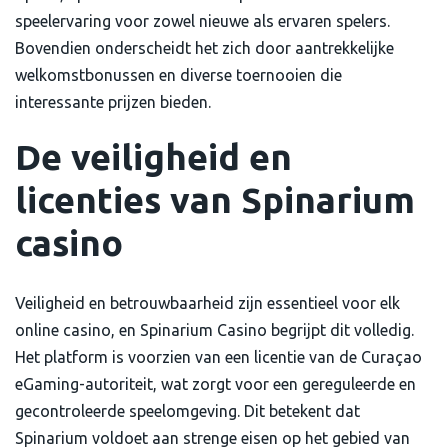
speelervaring voor zowel nieuwe als ervaren spelers.
Bovendien onderscheidt het zich door aantrekkelijke
welkomstbonussen en diverse toernooien die
interessante prijzen bieden.
De veiligheid en
licenties van Spinarium
casino
Veiligheid en betrouwbaarheid zijn essentieel voor elk
online casino, en Spinarium Casino begrijpt dit volledig.
Het platform is voorzien van een licentie van de Curaçao
eGaming-autoriteit, wat zorgt voor een gereguleerde en
gecontroleerde speelomgeving. Dit betekent dat
Spinarium voldoet aan strenge eisen op het gebied van